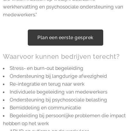
werkhervatting en psychosociale ondersteuning van
medewerkers."
Plan een eerste gesprek
Waarvoor kunnen bedrijven terecht?
Stress- en burn-out begeleiding
Ondersteuning bij langdurige afwezigheid
Re-integratie en terug naar werk
Individuele begeleiding van medewerkers
Ondersteuning bij psychosociale belasting
Bemiddeling en communicatie
Begeleiding bij persoonlijke problemen die impact
hebben op het werk