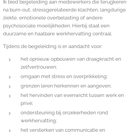
Ik bied begeleiding aan medewerkers die terugkeren
na burn-out, stressgerelateerde klachten, langdurige
ziekte, emotionele overbelasting of andere
psychosociale moeilijkheden. Hierbij staat een
duurzame en haalbare werkhervatting centraal.
Tijdens de begeleiding is er aandacht voor:
het opnieuw opbouwen van draagkracht en
zelfvertrouwen;
omgaan met stress en overprikkeling;
grenzen leren herkennen en aangeven;
het hervinden van evenwicht tussen werk en
privé;
ondersteuning bij onzekerheden rond
werkhervatting;
het versterken van communicatie en