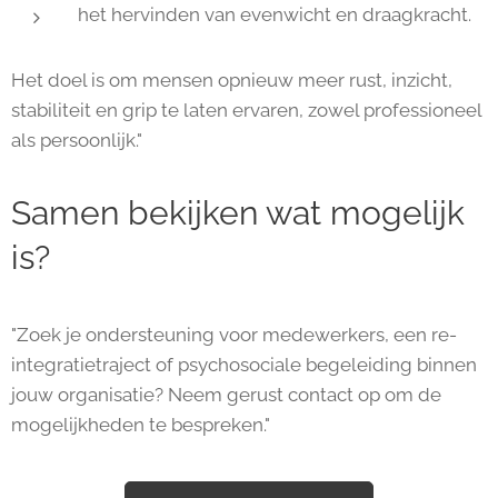
het hervinden van evenwicht en draagkracht.
Het doel is om mensen opnieuw meer rust, inzicht,
stabiliteit en grip te laten ervaren, zowel professioneel
als persoonlijk."
Samen bekijken wat mogelijk
is?
"Zoek je ondersteuning voor medewerkers, een re-
integratietraject of psychosociale begeleiding binnen
jouw organisatie? Neem gerust contact op om de
mogelijkheden te bespreken."