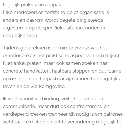
tegelijk praktische aanpak.
Elke medewerker, zelfstandige of organisatie is
anders en daarom wordt begeleiding steeds
afgestemd op de specifieke situatie, noden en
mogelijkheden.
Tijdens gesprekken is er ruimte voor zowel het
emotionele als het praktische aspect van een traject.
Niet enkel praten, maar ook samen zoeken naar
concrete handvatten, haalbare stappen en duurzame
oplossingen die toepasbaar zijn binnen het dagelijks
leven en de werkomgeving.
Ik werk vanuit verbinding, veiligheid en open
communicatie, maar durf ook confronterend en
verdiepend werken wanneer dit nodig is om patronen
zichtbaar te maken en echte verandering mogelijk te