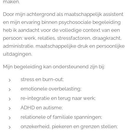
maken.
Door mijn achtergrond als maatschappelijk assistent
en mijn ervaring binnen psychosociale begeleiding
heb ik aandacht voor de volledige context van een
persoon: werk, relaties, stressfactoren, draagkracht,
administratie, maatschappelijke druk en persoonlijke
uitdagingen.
Mijn begeleiding kan ondersteunend zijn bij:
stress en burn-out;
emotionele overbelasting;
re-integratie en terug naar werk;
ADHD en autisme;
relationele of familiale spanningen;
onzekerheid, piekeren en grenzen stellen;