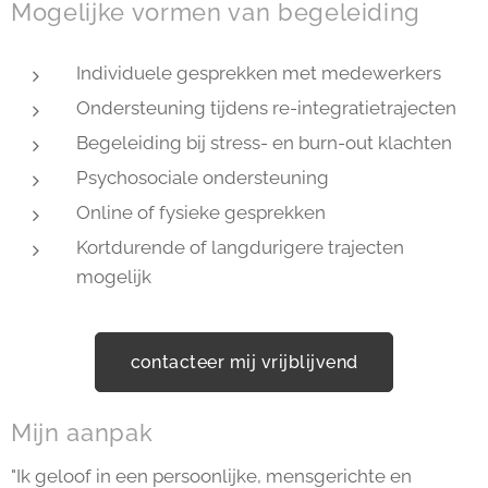
Mogelijke vormen van begeleiding
Individuele gesprekken met medewerkers
Ondersteuning tijdens re-integratietrajecten
Begeleiding bij stress- en burn-out klachten
Psychosociale ondersteuning
Online of fysieke gesprekken
Kortdurende of langdurigere trajecten
mogelijk
contacteer mij vrijblijvend
Mijn aanpak
"Ik geloof in een persoonlijke, mensgerichte en