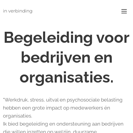
in verbinding
Begeleiding voor
bedrijven en
organisaties.
"Werkdruk, stress, uitval en psychosociale belasting
hebben een grote impact op medewerkers én
organisaties.
Ik bied begeleiding en ondersteuning aan bedrijven
die willen inzetten op welzijn, duurzame